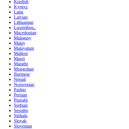
Kurdish
Kyrgyz
Latin
Latvian
Lithuanian
Luxembou..
Macedonian
Malagasy
Malay
Malayalam
Maltese
Maori
Marathi
Mongolian
Burmese
Nepali
Norwegian
Pashto
Persian
Punjabi
Serbian
Sesotho
Sinhala
Slovak
Slovenian