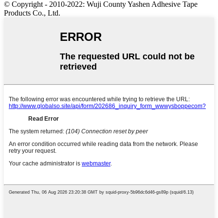
© Copyright - 2010-2022: Wuji County Yashen Adhesive Tape
Products Co., Ltd.