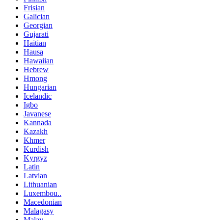
Frisian
Galician
Georgian
Gujarati
Haitian
Hausa
Hawaiian
Hebrew
Hmong
Hungarian
Icelandic
Igbo
Javanese
Kannada
Kazakh
Khmer
Kurdish
Kyrgyz
Latin
Latvian
Lithuanian
Luxembou..
Macedonian
Malagasy
Malay