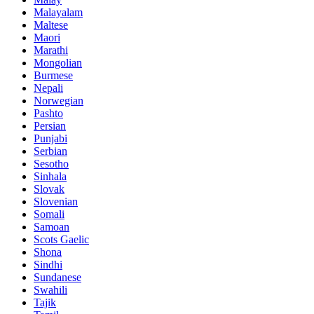
Malayalam
Maltese
Maori
Marathi
Mongolian
Burmese
Nepali
Norwegian
Pashto
Persian
Punjabi
Serbian
Sesotho
Sinhala
Slovak
Slovenian
Somali
Samoan
Scots Gaelic
Shona
Sindhi
Sundanese
Swahili
Tajik