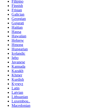
Filipino
Finnish
Frisian
Galician
Georgian
Gujarati
Haitian
Hausa
Hawaiian
Hebrew
Hmong
Hungarian
Icelandic
Igbo
Javanese
Kannada
Kazakh
Khmer
Kurdish
Kyrgyz
Latin
Latvian
Lithuanian
Luxembou..
Macedonian