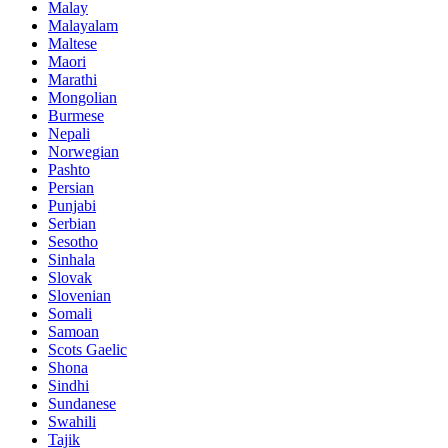
Malay
Malayalam
Maltese
Maori
Marathi
Mongolian
Burmese
Nepali
Norwegian
Pashto
Persian
Punjabi
Serbian
Sesotho
Sinhala
Slovak
Slovenian
Somali
Samoan
Scots Gaelic
Shona
Sindhi
Sundanese
Swahili
Tajik