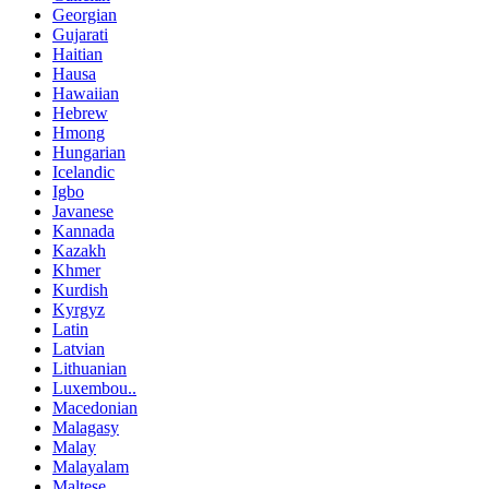
Georgian
Gujarati
Haitian
Hausa
Hawaiian
Hebrew
Hmong
Hungarian
Icelandic
Igbo
Javanese
Kannada
Kazakh
Khmer
Kurdish
Kyrgyz
Latin
Latvian
Lithuanian
Luxembou..
Macedonian
Malagasy
Malay
Malayalam
Maltese